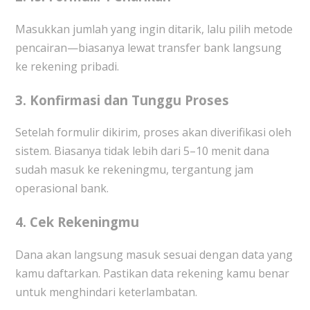
Masukkan jumlah yang ingin ditarik, lalu pilih metode
pencairan—biasanya lewat transfer bank langsung
ke rekening pribadi.
3.
Konfirmasi dan Tunggu Proses
Setelah formulir dikirim, proses akan diverifikasi oleh
sistem. Biasanya tidak lebih dari 5–10 menit dana
sudah masuk ke rekeningmu, tergantung jam
operasional bank.
4.
Cek Rekeningmu
Dana akan langsung masuk sesuai dengan data yang
kamu daftarkan. Pastikan data rekening kamu benar
untuk menghindari keterlambatan.