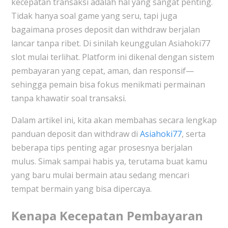
kecepatan transaksi adalah hal yang sangat penting.
Tidak hanya soal game yang seru, tapi juga
bagaimana proses deposit dan withdraw berjalan
lancar tanpa ribet. Di sinilah keunggulan Asiahoki77
slot mulai terlihat. Platform ini dikenal dengan sistem
pembayaran yang cepat, aman, dan responsif—
sehingga pemain bisa fokus menikmati permainan
tanpa khawatir soal transaksi.
Dalam artikel ini, kita akan membahas secara lengkap
panduan deposit dan withdraw di
Asiahoki77
, serta
beberapa tips penting agar prosesnya berjalan
mulus. Simak sampai habis ya, terutama buat kamu
yang baru mulai bermain atau sedang mencari
tempat bermain yang bisa dipercaya.
Kenapa Kecepatan Pembayaran