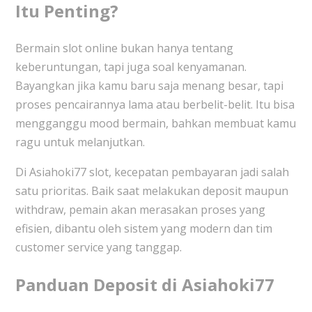
Itu Penting?
Bermain slot online bukan hanya tentang
keberuntungan, tapi juga soal kenyamanan.
Bayangkan jika kamu baru saja menang besar, tapi
proses pencairannya lama atau berbelit-belit. Itu bisa
mengganggu mood bermain, bahkan membuat kamu
ragu untuk melanjutkan.
Di Asiahoki77 slot, kecepatan pembayaran jadi salah
satu prioritas. Baik saat melakukan deposit maupun
withdraw, pemain akan merasakan proses yang
efisien, dibantu oleh sistem yang modern dan tim
customer service yang tanggap.
Panduan Deposit di Asiahoki77