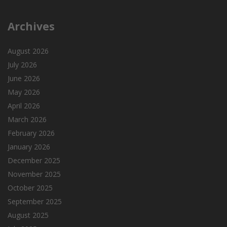
Archives
August 2026
July 2026
June 2026
May 2026
April 2026
March 2026
February 2026
January 2026
December 2025
November 2025
October 2025
September 2025
August 2025