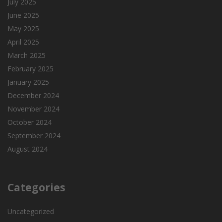
July 2025
June 2025
May 2025
April 2025
March 2025
February 2025
January 2025
December 2024
November 2024
October 2024
September 2024
August 2024
Categories
Uncategorized