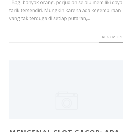
Bagi banyak orang, perjudian selalu memiliki daya
tarik tersendiri. Mungkin karena ada kegembiraan
yang tak terduga di setiap putaran,...
+ READ MORE