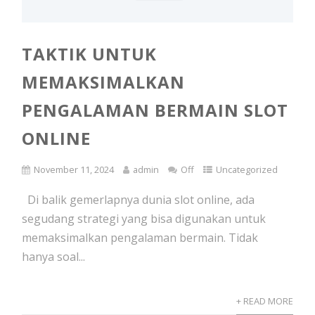
TAKTIK UNTUK
MEMAKSIMALKAN
PENGALAMAN BERMAIN SLOT
ONLINE
November 11, 2024
admin
Off
Uncategorized
Di balik gemerlapnya dunia slot online, ada
segudang strategi yang bisa digunakan untuk
memaksimalkan pengalaman bermain. Tidak
hanya soal...
+ READ MORE