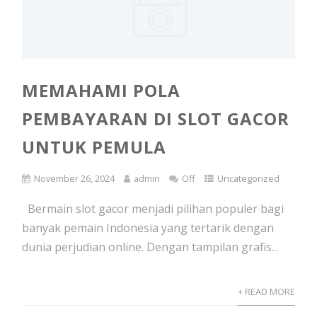
MEMAHAMI POLA
PEMBAYARAN DI SLOT GACOR
UNTUK PEMULA
November 26, 2024
admin
Off
Uncategorized
Bermain slot gacor menjadi pilihan populer bagi
banyak pemain Indonesia yang tertarik dengan
dunia perjudian online. Dengan tampilan grafis...
+ READ MORE