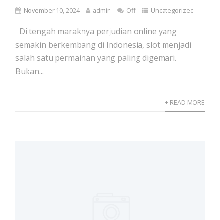
November 10, 2024
admin
Off
Uncategorized
Di tengah maraknya perjudian online yang
semakin berkembang di Indonesia, slot menjadi
salah satu permainan yang paling digemari.
Bukan...
+ READ MORE