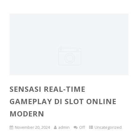
SENSASI REAL-TIME
GAMEPLAY DI SLOT ONLINE
MODERN
November 20, 2024
admin
Off
Uncategorized