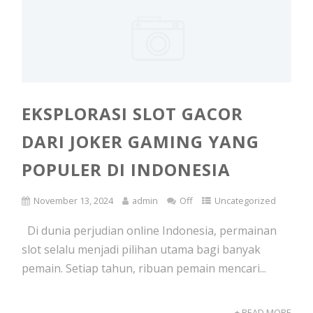
EKSPLORASI SLOT GACOR
DARI JOKER GAMING YANG
POPULER DI INDONESIA
November 13, 2024
admin
Off
Uncategorized
Di dunia perjudian online Indonesia, permainan
slot selalu menjadi pilihan utama bagi banyak
pemain. Setiap tahun, ribuan pemain mencari...
+ READ MORE