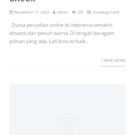
November 11, 2024
admin
Off
Uncategorized
Dunia perjudian online di Indonesia semakin
dinamis dan penuh warna. Di tengah beragam
pilihan yang ada, judi bola terbaik...
+ READ MORE