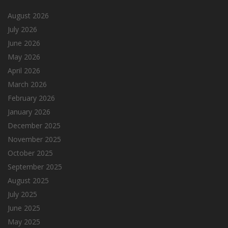
August 2026
July 2026
June 2026
May 2026
April 2026
March 2026
February 2026
January 2026
December 2025
November 2025
October 2025
September 2025
August 2025
July 2025
June 2025
May 2025