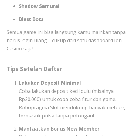
Shadow Samurai
Blast Bots
Semua game ini bisa langsung kamu mainkan tanpa
harus login ulang—cukup dari satu dashboard Ion
Casino saja!
Tips Setelah Daftar
Lakukan Deposit Minimal
Coba lakukan deposit kecil dulu (misalnya
Rp20.000) untuk coba-coba fitur dan game.
Robopragma Slot mendukung banyak metode,
termasuk pulsa tanpa potongan!
Manfaatkan Bonus New Member