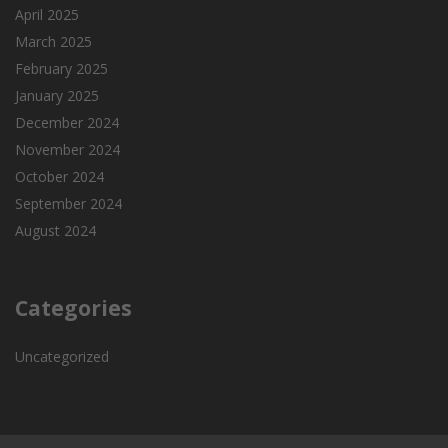
April 2025
March 2025
February 2025
January 2025
December 2024
November 2024
October 2024
September 2024
August 2024
Categories
Uncategorized