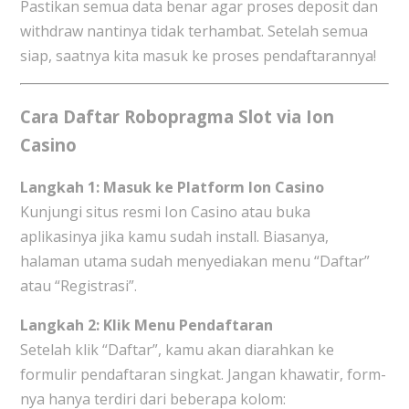
Pastikan semua data benar agar proses deposit dan
withdraw nantinya tidak terhambat. Setelah semua
siap, saatnya kita masuk ke proses pendaftarannya!
Cara Daftar Robopragma Slot via Ion
Casino
Langkah 1: Masuk ke Platform Ion Casino
Kunjungi situs resmi Ion Casino atau buka
aplikasinya jika kamu sudah install. Biasanya,
halaman utama sudah menyediakan menu “Daftar”
atau “Registrasi”.
Langkah 2: Klik Menu Pendaftaran
Setelah klik “Daftar”, kamu akan diarahkan ke
formulir pendaftaran singkat. Jangan khawatir, form-
nya hanya terdiri dari beberapa kolom: