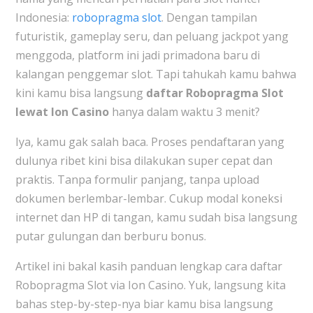
Indonesia:
robopragma slot
. Dengan tampilan
futuristik, gameplay seru, dan peluang jackpot yang
menggoda, platform ini jadi primadona baru di
kalangan penggemar slot. Tapi tahukah kamu bahwa
kini kamu bisa langsung
daftar Robopragma Slot
lewat Ion Casino
hanya dalam waktu 3 menit?
Iya, kamu gak salah baca. Proses pendaftaran yang
dulunya ribet kini bisa dilakukan super cepat dan
praktis. Tanpa formulir panjang, tanpa upload
dokumen berlembar-lembar. Cukup modal koneksi
internet dan HP di tangan, kamu sudah bisa langsung
putar gulungan dan berburu bonus.
Artikel ini bakal kasih panduan lengkap cara daftar
Robopragma Slot via Ion Casino. Yuk, langsung kita
bahas step-by-step-nya biar kamu bisa langsung