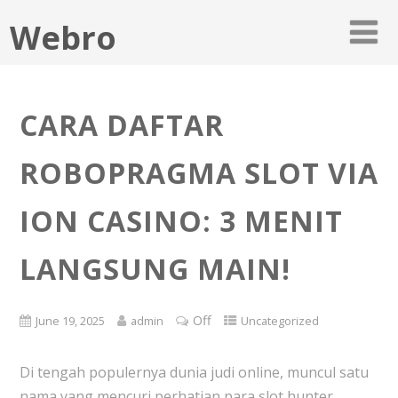
Webro
CARA DAFTAR
ROBOPRAGMA SLOT VIA
ION CASINO: 3 MENIT
LANGSUNG MAIN!
Off
June 19, 2025
admin
Uncategorized
Di tengah populernya dunia judi online, muncul satu
nama yang mencuri perhatian para slot hunter