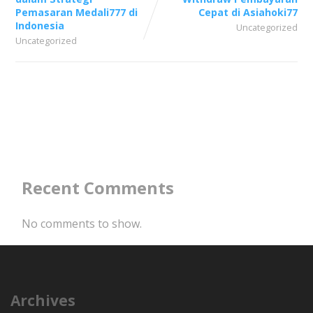
Pemasaran Medali777 di
Cepat di Asiahoki77
Indonesia
Uncategorized
Uncategorized
Recent Comments
No comments to show.
Archives