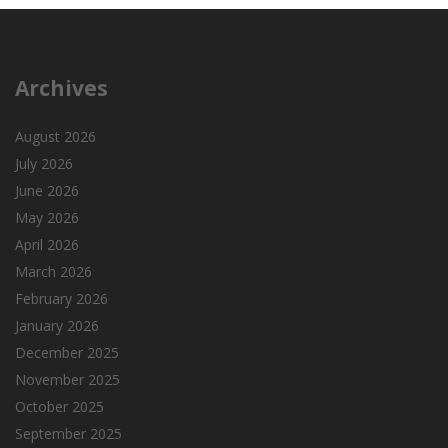
Archives
August 2026
July 2026
June 2026
May 2026
April 2026
March 2026
February 2026
January 2026
December 2025
November 2025
October 2025
September 2025