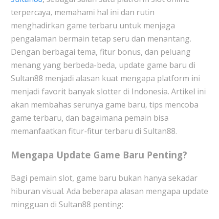
terpercaya, memahami hal ini dan rutin
menghadirkan game terbaru untuk menjaga
pengalaman bermain tetap seru dan menantang.
Dengan berbagai tema, fitur bonus, dan peluang
menang yang berbeda-beda, update game baru di
Sultan88 menjadi alasan kuat mengapa platform ini
menjadi favorit banyak slotter di Indonesia. Artikel ini
akan membahas serunya game baru, tips mencoba
game terbaru, dan bagaimana pemain bisa
memanfaatkan fitur-fitur terbaru di Sultan88.
Mengapa Update Game Baru Penting?
Bagi pemain slot, game baru bukan hanya sekadar
hiburan visual. Ada beberapa alasan mengapa update
mingguan di Sultan88 penting: