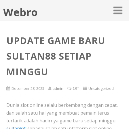
Webro
UPDATE GAME BARU
SULTAN88 SETIAP
MINGGU
Off
December 28, 2025
admin
Uncategorized
Dunia slot online selalu berkembang dengan cepat,
dan salah satu hal yang membuat pemain terus
tertarik adalah hadirnya game baru setiap minggu.
sultan88
, sebagai salah satu platform slot online