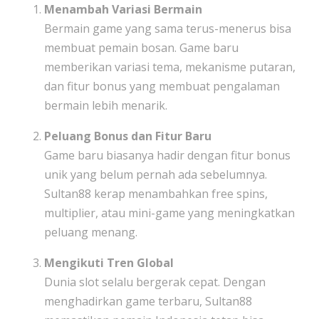
Menambah Variasi Bermain
Bermain game yang sama terus-menerus bisa
membuat pemain bosan. Game baru
memberikan variasi tema, mekanisme putaran,
dan fitur bonus yang membuat pengalaman
bermain lebih menarik.
Peluang Bonus dan Fitur Baru
Game baru biasanya hadir dengan fitur bonus
unik yang belum pernah ada sebelumnya.
Sultan88 kerap menambahkan free spins,
multiplier, atau mini-game yang meningkatkan
peluang menang.
Mengikuti Tren Global
Dunia slot selalu bergerak cepat. Dengan
menghadirkan game terbaru, Sultan88