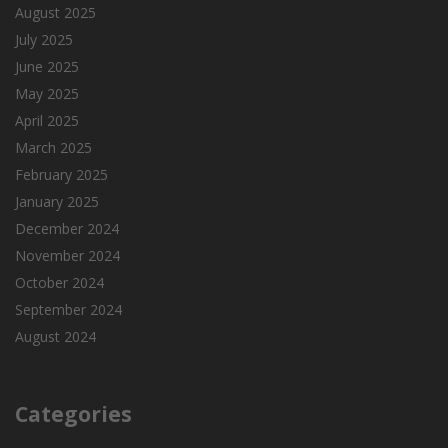
August 2025
July 2025
June 2025
May 2025
April 2025
March 2025
February 2025
January 2025
December 2024
November 2024
October 2024
September 2024
August 2024
Categories