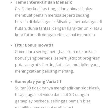
Tema Interaktif dan Menarik
Grafis berkualitas tinggi dan animasi halus
membuat pemain merasa seperti sedang
berada di dalam game. Misalnya, petualangan di
hutan, dunia fantasi dengan karakter unik, atau
kota futuristik dengan efek visual memukau.
Fitur Bonus Inovatif
Game baru sering menghadirkan mekanisme
bonus yang berbeda, seperti jackpot progresif,
putaran gratis bertingkat, atau multiplier yang
meningkatkan peluang menang.
Gameplay yang Variatif
Sultan88 tidak hanya menghadirkan slot klasik,
tetapi juga slot video dan slot 3D dengan
gameplay berbeda, sehingga pemain bisa
memilih game sesuai preferensi.