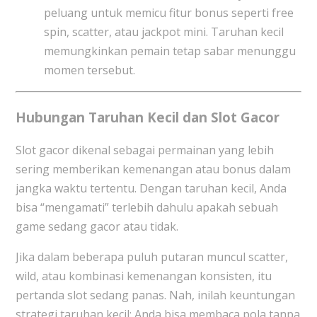
peluang untuk memicu fitur bonus seperti free
spin, scatter, atau jackpot mini. Taruhan kecil
memungkinkan pemain tetap sabar menunggu
momen tersebut.
Hubungan Taruhan Kecil dan Slot Gacor
Slot gacor dikenal sebagai permainan yang lebih
sering memberikan kemenangan atau bonus dalam
jangka waktu tertentu. Dengan taruhan kecil, Anda
bisa “mengamati” terlebih dahulu apakah sebuah
game sedang gacor atau tidak.
Jika dalam beberapa puluh putaran muncul scatter,
wild, atau kombinasi kemenangan konsisten, itu
pertanda slot sedang panas. Nah, inilah keuntungan
strategi taruhan kecil: Anda bisa membaca pola tanpa