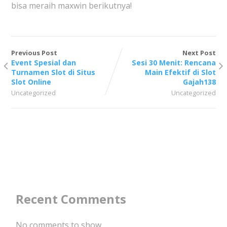
bisa meraih maxwin berikutnya!
Previous Post
Next Post
Event Spesial dan
Sesi 30 Menit: Rencana
Turnamen Slot di Situs
Main Efektif di Slot
Slot Online
Gajah138
Uncategorized
Uncategorized
Recent Comments
No comments to show.