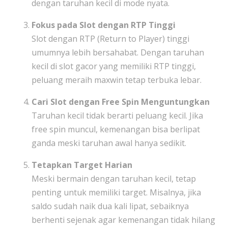
dengan taruhan kecil di mode nyata.
Fokus pada Slot dengan RTP Tinggi
Slot dengan RTP (Return to Player) tinggi
umumnya lebih bersahabat. Dengan taruhan
kecil di slot gacor yang memiliki RTP tinggi,
peluang meraih maxwin tetap terbuka lebar.
Cari Slot dengan Free Spin Menguntungkan
Taruhan kecil tidak berarti peluang kecil. Jika
free spin muncul, kemenangan bisa berlipat
ganda meski taruhan awal hanya sedikit.
Tetapkan Target Harian
Meski bermain dengan taruhan kecil, tetap
penting untuk memiliki target. Misalnya, jika
saldo sudah naik dua kali lipat, sebaiknya
berhenti sejenak agar kemenangan tidak hilang