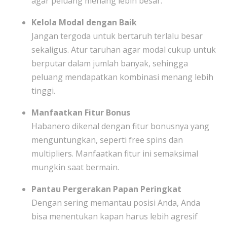
agar peluang menang lebih besar.
Kelola Modal dengan Baik
Jangan tergoda untuk bertaruh terlalu besar
sekaligus. Atur taruhan agar modal cukup untuk
berputar dalam jumlah banyak, sehingga
peluang mendapatkan kombinasi menang lebih
tinggi.
Manfaatkan Fitur Bonus
Habanero dikenal dengan fitur bonusnya yang
menguntungkan, seperti free spins dan
multipliers. Manfaatkan fitur ini semaksimal
mungkin saat bermain.
Pantau Pergerakan Papan Peringkat
Dengan sering memantau posisi Anda, Anda
bisa menentukan kapan harus lebih agresif