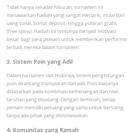
Tidak hanya sekadar hiburan, turnamen ini
menawarkan hadiah yang sangat menarik, mulai dari
uang tunai, bonus deposit, hingga putaran gratis
(free spins). Hadiah ini tentunya menjadi motivasi
besar bagi para pemain untuk memberikan performa
terbaik mereka dalam turnamen.
3. Sistem Poin yang Adil
Dalam turnamen slot Hokiraja, sistem penghitungan
poin dirancang transparan dan adil. Poin biasanya
didasarkan pada kombinasi kemenangan dan nilai
taruhan yang dipasang. Dengan demikian, setiap
pemain memiliki peluang yang sama untuk bersaing,
tanpa ada pihak yang diistimewakan.
4. Komunitas yang Ramah