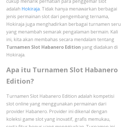
cukup menarik perhatian para penggemar slot
adalah
Hokiraja
. Tidak hanya menawarkan berbagai
jenis permainan slot dari pengembang ternama,
Hokiraja juga menghadirkan berbagai turnamen seru
yang menambah semarak pengalaman bermain. Kali
ini, kita akan membahas secara mendalam tentang
Turnamen Slot Habanero Edition
yang diadakan di
Hokiraja.
Apa itu Turnamen Slot Habanero
Edition?
Turnamen Slot Habanero Edition adalah kompetisi
slot online yang menggunakan permainan dari
provider Habanero. Provider ini dikenal dengan
koleksi game slot yang inovatif, grafis memukau,
serta fitur bonus yang menggiurkan. Turnamen ini