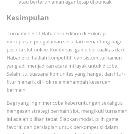
atau bertaruh aman agar tetap di puncak.
Kesimpulan
Turnamen Slot Habanero Edition di Hokiraja
merupakan pengalaman seru dan menantang bagi
pecinta slot online. Kombinasi game berkualitas dari
Habanero, hadiah kompetitif, dan sistem turnamen
yang adil menjadikan acara ini layak untuk dicoba.
Selain itu, suasana komunitas yang hangat dan fitur-
fitur menarik di Hokiraja menambah keseruan
bermain.
Bagi yang ingin mencoba keberuntungan sekaligus
mengasah strategi bermain slot, mengikuti turnamen
ini adalah pilihan tepat. Siapkan modal, pilih game
favorit, dan bersiaplah untuk berkompetisi dalam