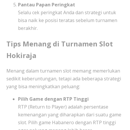
Pantau Papan Peringkat
Selalu cek peringkat Anda dan strategi untuk
bisa naik ke posisi teratas sebelum turnamen
berakhir.
Tips Menang di Turnamen Slot
Hokiraja
Menang dalam turnamen slot memang memerlukan
sedikit keberuntungan, tetapi ada beberapa strategi
yang bisa meningkatkan peluang:
Pilih Game dengan RTP Tinggi
RTP (Return to Player) adalah persentase
kemenangan yang diharapkan dari suatu game
slot. Pilih game Habanero dengan RTP tinggi