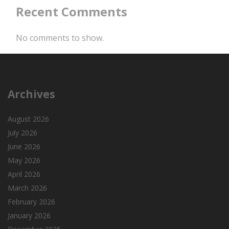
Recent Comments
No comments to show.
Archives
August 2026
July 2026
June 2026
May 2026
April 2026
March 2026
February 2026
January 2026