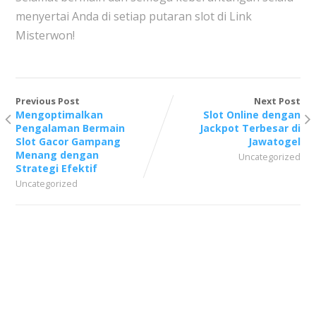
menyertai Anda di setiap putaran slot di Link
Misterwon!
Previous Post
Next Post
Mengoptimalkan
Slot Online dengan
Pengalaman Bermain
Jackpot Terbesar di
Slot Gacor Gampang
Jawatogel
Menang dengan
Uncategorized
Strategi Efektif
Uncategorized