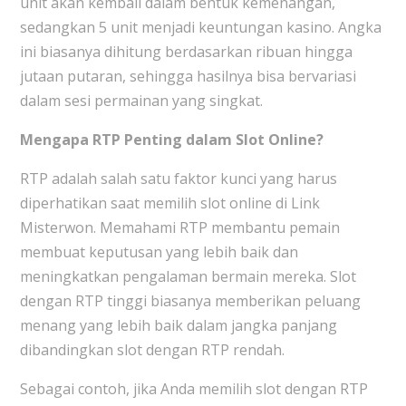
unit akan kembali dalam bentuk kemenangan,
sedangkan 5 unit menjadi keuntungan kasino. Angka
ini biasanya dihitung berdasarkan ribuan hingga
jutaan putaran, sehingga hasilnya bisa bervariasi
dalam sesi permainan yang singkat.
Mengapa RTP Penting dalam Slot Online?
RTP adalah salah satu faktor kunci yang harus
diperhatikan saat memilih slot online di Link
Misterwon. Memahami RTP membantu pemain
membuat keputusan yang lebih baik dan
meningkatkan pengalaman bermain mereka. Slot
dengan RTP tinggi biasanya memberikan peluang
menang yang lebih baik dalam jangka panjang
dibandingkan slot dengan RTP rendah.
Sebagai contoh, jika Anda memilih slot dengan RTP