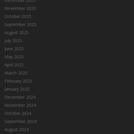
December 2025
November 2025
October 2025
September 2025
August 2025
July 2025
June 2025
May 2025
April 2025
March 2025
February 2025
January 2025
December 2024
November 2024
October 2024
September 2024
August 2024