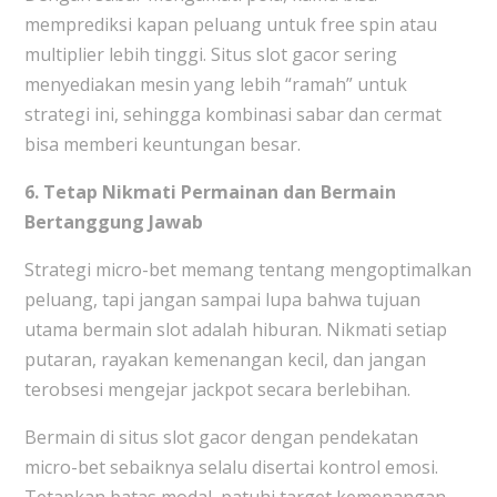
memprediksi kapan peluang untuk free spin atau
multiplier lebih tinggi. Situs slot gacor sering
menyediakan mesin yang lebih “ramah” untuk
strategi ini, sehingga kombinasi sabar dan cermat
bisa memberi keuntungan besar.
6. Tetap Nikmati Permainan dan Bermain
Bertanggung Jawab
Strategi micro-bet memang tentang mengoptimalkan
peluang, tapi jangan sampai lupa bahwa tujuan
utama bermain slot adalah hiburan. Nikmati setiap
putaran, rayakan kemenangan kecil, dan jangan
terobsesi mengejar jackpot secara berlebihan.
Bermain di situs slot gacor dengan pendekatan
micro-bet sebaiknya selalu disertai kontrol emosi.