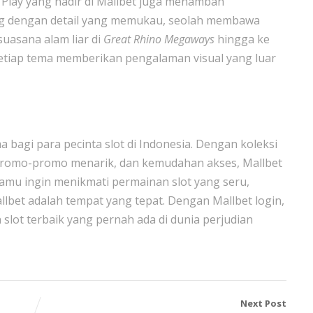
c Play yang hadir di Mallbet juga menambah
ng dengan detail yang memukau, seolah membawa
uasana alam liar di
Great Rhino Megaways
hingga ke
setiap tema memberikan pengalaman visual yang luar
 bagi para pecinta slot di Indonesia. Dengan koleksi
, promo-promo menarik, dan kemudahan akses, Mallbet
kamu ingin menikmati permainan slot yang seru,
bet adalah tempat yang tepat. Dengan Mallbet login,
lot terbaik yang pernah ada di dunia perjudian
Next Post