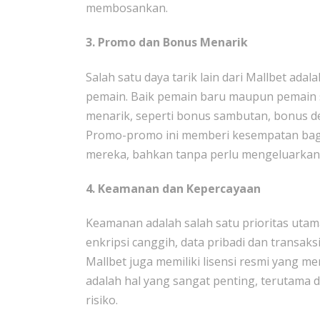
membosankan.
3.
Promo dan Bonus Menarik
Salah satu daya tarik lain dari Mallbet a
pemain. Baik pemain baru maupun pemain s
menarik, seperti bonus sambutan, bonus de
Promo-promo ini memberi kesempatan bag
mereka, bahkan tanpa perlu mengeluarkan
4.
Keamanan dan Kepercayaan
Keamanan adalah salah satu prioritas uta
enkripsi canggih, data pribadi dan transaksi
Mallbet juga memiliki lisensi resmi yang m
adalah hal yang sangat penting, terutama 
risiko.