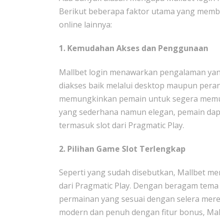
Berikut beberapa faktor utama yang membu
online lainnya:
1.
Kemudahan Akses dan Penggunaan
Mallbet login menawarkan pengalaman yan
diakses baik melalui desktop maupun perang
memungkinkan pemain untuk segera memul
yang sederhana namun elegan, pemain da
termasuk slot dari Pragmatic Play.
2.
Pilihan Game Slot Terlengkap
Seperti yang sudah disebutkan, Mallbet me
dari Pragmatic Play. Dengan beragam tema
permainan yang sesuai dengan selera merek
modern dan penuh dengan fitur bonus, Ma