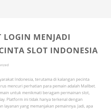
 LOGIN MENJADI
CINTA SLOT INDONESIA
orized
yarakat Indonesia, terutama di kalangan pecinta
erus mencuri perhatian para pemain adalah Mallbet.
emain untuk menikmati beragam permainan slot,
ay. Platform ini tidak hanya terkenal dengan
n layanan yang memanjakan pemainnya. Jadi, apa