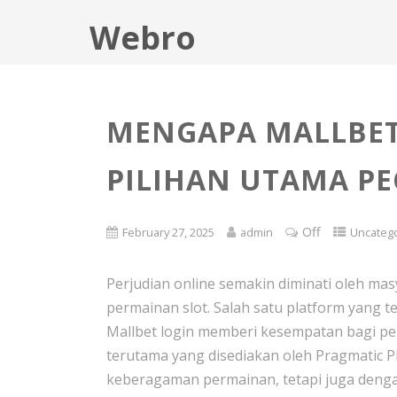
Webro
MENGAPA MALLBET
PILIHAN UTAMA PE
Off
February 27, 2025
admin
Uncateg
Perjudian online semakin diminati oleh mas
permainan slot. Salah satu platform yang t
Mallbet login memberi kesempatan bagi p
terutama yang disediakan oleh Pragmatic Pl
keberagaman permainan, tetapi juga denga