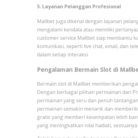
5.
Layanan Pelanggan Profesional
Mallbet juga dikenal dengan layanan pelan
mengalami kendala atau memiliki pertanyaa
customer service Mallbet siap membantu ka
komunikasi, seperti live chat, email, dan 
dalam setiap interaksi.
Pengalaman Bermain Slot di Mallb
Bermain slot di Mallbet memberikan penga
Dengan berbagai pilihan permainan dari Pr
permainan yang seru dan penuh tantangan.
permainan semakin menarik dan memberika
gratis yang memberi kesempatan lebih ba
yang meningkatkan nilai hadiah, semuanya b