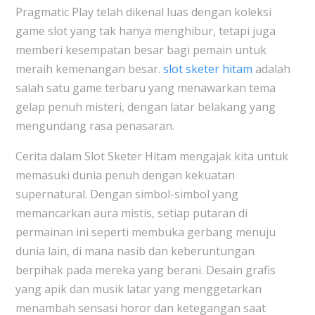
Pragmatic Play telah dikenal luas dengan koleksi
game slot yang tak hanya menghibur, tetapi juga
memberi kesempatan besar bagi pemain untuk
meraih kemenangan besar.
slot sketer hitam
adalah
salah satu game terbaru yang menawarkan tema
gelap penuh misteri, dengan latar belakang yang
mengundang rasa penasaran.
Cerita dalam Slot Sketer Hitam mengajak kita untuk
memasuki dunia penuh dengan kekuatan
supernatural. Dengan simbol-simbol yang
memancarkan aura mistis, setiap putaran di
permainan ini seperti membuka gerbang menuju
dunia lain, di mana nasib dan keberuntungan
berpihak pada mereka yang berani. Desain grafis
yang apik dan musik latar yang menggetarkan
menambah sensasi horor dan ketegangan saat