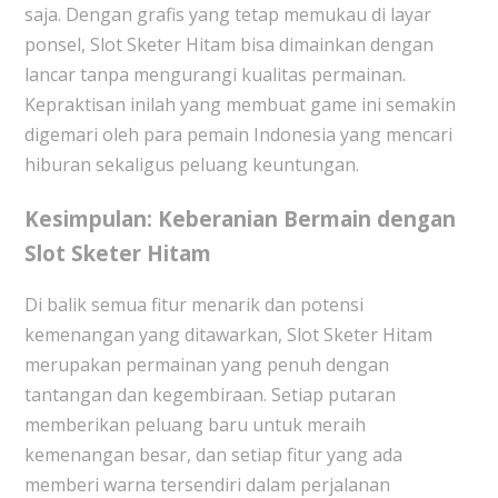
saja. Dengan grafis yang tetap memukau di layar
ponsel, Slot Sketer Hitam bisa dimainkan dengan
lancar tanpa mengurangi kualitas permainan.
Kepraktisan inilah yang membuat game ini semakin
digemari oleh para pemain Indonesia yang mencari
hiburan sekaligus peluang keuntungan.
Kesimpulan: Keberanian Bermain dengan
Slot Sketer Hitam
Di balik semua fitur menarik dan potensi
kemenangan yang ditawarkan, Slot Sketer Hitam
merupakan permainan yang penuh dengan
tantangan dan kegembiraan. Setiap putaran
memberikan peluang baru untuk meraih
kemenangan besar, dan setiap fitur yang ada
memberi warna tersendiri dalam perjalanan