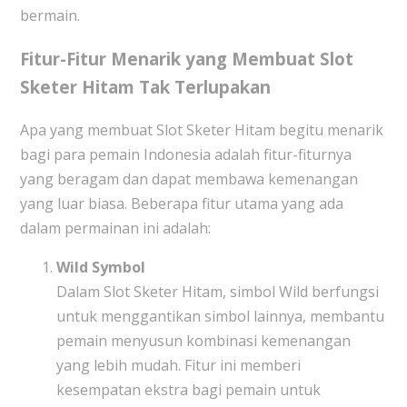
bermain.
Fitur-Fitur Menarik yang Membuat Slot
Sketer Hitam Tak Terlupakan
Apa yang membuat Slot Sketer Hitam begitu menarik
bagi para pemain Indonesia adalah fitur-fiturnya
yang beragam dan dapat membawa kemenangan
yang luar biasa. Beberapa fitur utama yang ada
dalam permainan ini adalah:
Wild Symbol
Dalam Slot Sketer Hitam, simbol Wild berfungsi
untuk menggantikan simbol lainnya, membantu
pemain menyusun kombinasi kemenangan
yang lebih mudah. Fitur ini memberi
kesempatan ekstra bagi pemain untuk