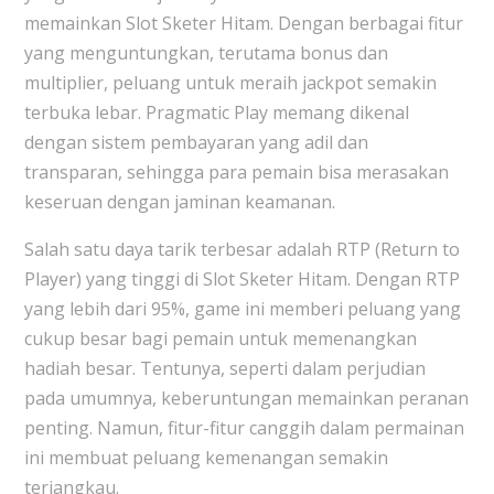
memainkan Slot Sketer Hitam. Dengan berbagai fitur
yang menguntungkan, terutama bonus dan
multiplier, peluang untuk meraih jackpot semakin
terbuka lebar. Pragmatic Play memang dikenal
dengan sistem pembayaran yang adil dan
transparan, sehingga para pemain bisa merasakan
keseruan dengan jaminan keamanan.
Salah satu daya tarik terbesar adalah RTP (Return to
Player) yang tinggi di Slot Sketer Hitam. Dengan RTP
yang lebih dari 95%, game ini memberi peluang yang
cukup besar bagi pemain untuk memenangkan
hadiah besar. Tentunya, seperti dalam perjudian
pada umumnya, keberuntungan memainkan peranan
penting. Namun, fitur-fitur canggih dalam permainan
ini membuat peluang kemenangan semakin
terjangkau.