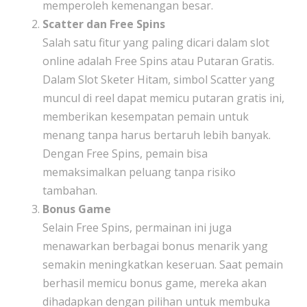
memperoleh kemenangan besar.
Scatter dan Free Spins
Salah satu fitur yang paling dicari dalam slot
online adalah Free Spins atau Putaran Gratis.
Dalam Slot Sketer Hitam, simbol Scatter yang
muncul di reel dapat memicu putaran gratis ini,
memberikan kesempatan pemain untuk
menang tanpa harus bertaruh lebih banyak.
Dengan Free Spins, pemain bisa
memaksimalkan peluang tanpa risiko
tambahan.
Bonus Game
Selain Free Spins, permainan ini juga
menawarkan berbagai bonus menarik yang
semakin meningkatkan keseruan. Saat pemain
berhasil memicu bonus game, mereka akan
dihadapkan dengan pilihan untuk membuka