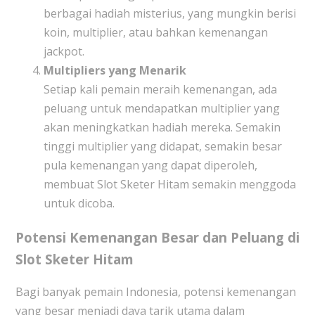
berbagai hadiah misterius, yang mungkin berisi
koin, multiplier, atau bahkan kemenangan
jackpot.
Multipliers yang Menarik
Setiap kali pemain meraih kemenangan, ada
peluang untuk mendapatkan multiplier yang
akan meningkatkan hadiah mereka. Semakin
tinggi multiplier yang didapat, semakin besar
pula kemenangan yang dapat diperoleh,
membuat Slot Sketer Hitam semakin menggoda
untuk dicoba.
Potensi Kemenangan Besar dan Peluang di
Slot Sketer Hitam
Bagi banyak pemain Indonesia, potensi kemenangan
yang besar menjadi daya tarik utama dalam