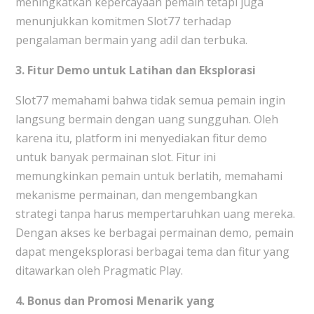
meningkatkan kepercayaan pemain tetapi juga
menunjukkan komitmen Slot77 terhadap
pengalaman bermain yang adil dan terbuka.
3. Fitur Demo untuk Latihan dan Eksplorasi
Slot77 memahami bahwa tidak semua pemain ingin
langsung bermain dengan uang sungguhan. Oleh
karena itu, platform ini menyediakan fitur demo
untuk banyak permainan slot. Fitur ini
memungkinkan pemain untuk berlatih, memahami
mekanisme permainan, dan mengembangkan
strategi tanpa harus mempertaruhkan uang mereka.
Dengan akses ke berbagai permainan demo, pemain
dapat mengeksplorasi berbagai tema dan fitur yang
ditawarkan oleh Pragmatic Play.
4. Bonus dan Promosi Menarik yang