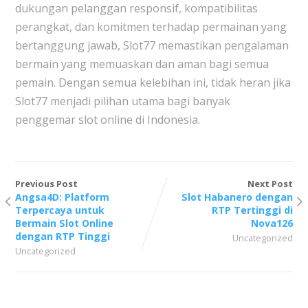
dukungan pelanggan responsif, kompatibilitas
perangkat, dan komitmen terhadap permainan yang
bertanggung jawab, Slot77 memastikan pengalaman
bermain yang memuaskan dan aman bagi semua
pemain. Dengan semua kelebihan ini, tidak heran jika
Slot77 menjadi pilihan utama bagi banyak
penggemar slot online di Indonesia.
Previous Post
Next Post
Angsa4D: Platform
Slot Habanero dengan
Terpercaya untuk
RTP Tertinggi di
Bermain Slot Online
Nova126
dengan RTP Tinggi
Uncategorized
Uncategorized