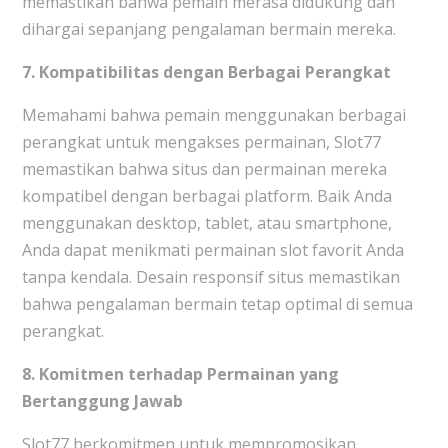
memastikan bahwa pemain merasa didukung dan
dihargai sepanjang pengalaman bermain mereka.
7. Kompatibilitas dengan Berbagai Perangkat
Memahami bahwa pemain menggunakan berbagai
perangkat untuk mengakses permainan, Slot77
memastikan bahwa situs dan permainan mereka
kompatibel dengan berbagai platform. Baik Anda
menggunakan desktop, tablet, atau smartphone,
Anda dapat menikmati permainan slot favorit Anda
tanpa kendala. Desain responsif situs memastikan
bahwa pengalaman bermain tetap optimal di semua
perangkat.
8. Komitmen terhadap Permainan yang
Bertanggung Jawab
Slot77 berkomitmen untuk mempromosikan