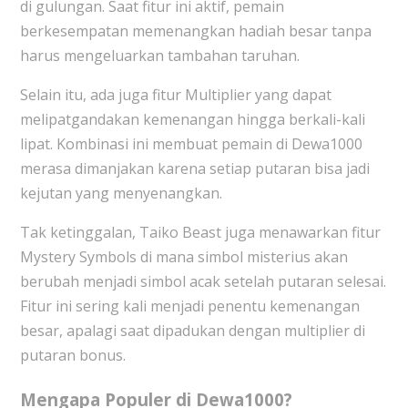
di gulungan. Saat fitur ini aktif, pemain
berkesempatan memenangkan hadiah besar tanpa
harus mengeluarkan tambahan taruhan.
Selain itu, ada juga fitur Multiplier yang dapat
melipatgandakan kemenangan hingga berkali-kali
lipat. Kombinasi ini membuat pemain di Dewa1000
merasa dimanjakan karena setiap putaran bisa jadi
kejutan yang menyenangkan.
Tak ketinggalan, Taiko Beast juga menawarkan fitur
Mystery Symbols di mana simbol misterius akan
berubah menjadi simbol acak setelah putaran selesai.
Fitur ini sering kali menjadi penentu kemenangan
besar, apalagi saat dipadukan dengan multiplier di
putaran bonus.
Mengapa Populer di Dewa1000?