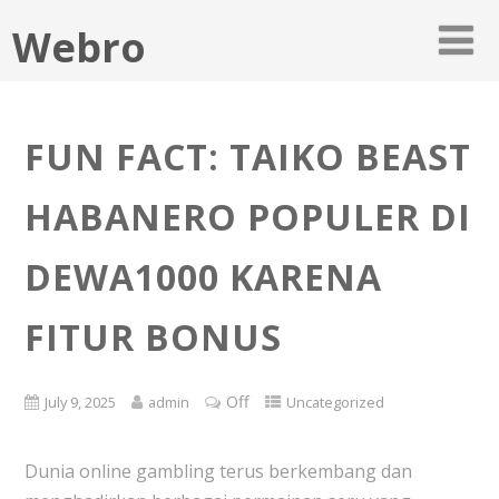
Webro
FUN FACT: TAIKO BEAST
HABANERO POPULER DI
DEWA1000 KARENA
FITUR BONUS
Off
July 9, 2025
admin
Uncategorized
Dunia online gambling terus berkembang dan