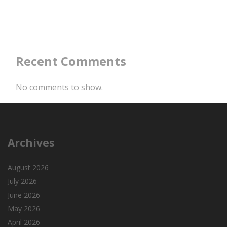
Recent Comments
No comments to show.
Archives
August 2026
July 2026
June 2026
May 2026
April 2026