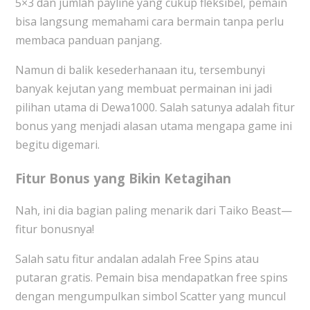
5×3 dan jumlah payline yang cukup fleksibel, pemain
bisa langsung memahami cara bermain tanpa perlu
membaca panduan panjang.
Namun di balik kesederhanaan itu, tersembunyi
banyak kejutan yang membuat permainan ini jadi
pilihan utama di Dewa1000. Salah satunya adalah fitur
bonus yang menjadi alasan utama mengapa game ini
begitu digemari.
Fitur Bonus yang Bikin Ketagihan
Nah, ini dia bagian paling menarik dari Taiko Beast—
fitur bonusnya!
Salah satu fitur andalan adalah Free Spins atau
putaran gratis. Pemain bisa mendapatkan free spins
dengan mengumpulkan simbol Scatter yang muncul