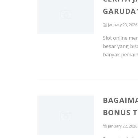
GARUDA1
January 23, 2026
Slot online m
besar yang bis
banyak pemain.
BAGAIM
BONUS T
January 22, 2026