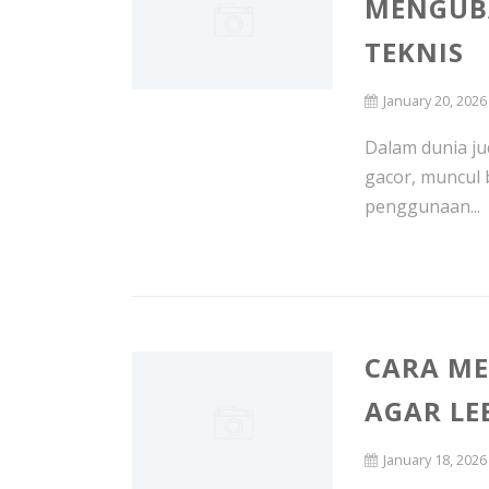
MENGUBA
TEKNIS
January 20, 2026
Dalam dunia jud
gacor, muncul
penggunaan...
CARA M
AGAR LE
January 18, 2026