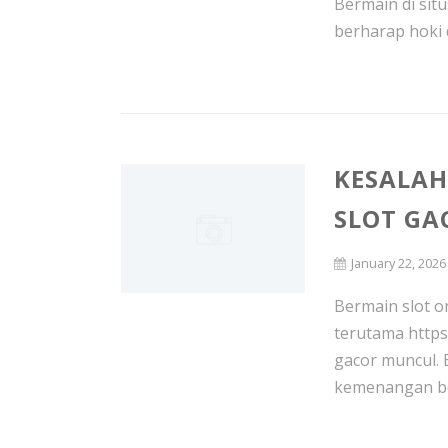
Bermain di sit
berharap hoki 
KESALAH
SLOT GA
January 22, 2026
Bermain slot 
terutama https:
gacor muncul. 
kemenangan be