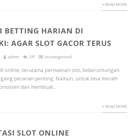
+ READ MORE
I BETTING HARIAN DI
I: AGAR SLOT GACOR TERUS
admin
Off
Uncategorized
di online, terutama permainan slot, keberuntungan
ng peranan penting. Namun, untuk bisa meraih
nsisten dan membuat...
+ READ MORE
ASI SLOT ONLINE