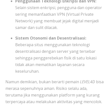
Penggunaan Teknologi Enkripsi dan VPN:
Selain sistem enkripsi, pengguna dan operator
sering memanfaatkan VPN (Virtual Private
Network) yang membuat jejak digital menjadi
samar dan sulit dilacak.
Sistem Otonomi dan Desentralisasi:
Beberapa situs menggunakan teknologi
desentralisasi dengan server yang tersebar
sehingga penggerebekan fisik di satu lokasi
tidak akan mematikan layanan secara
keseluruhan.
Namun demikian, bukan berarti pemain
LEVEL4D
bisa
merasa sepenuhnya aman. Risiko selalu ada,
terutama jika menggunakan platform yang kurang
terpercaya atau melakukan aktivitas yang mencolok.