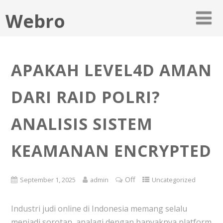
Webro
APAKAH LEVEL4D AMAN
DARI RAID POLRI?
ANALISIS SISTEM
KEAMANAN ENCRYPTED
Off
September 1, 2025
admin
Uncategorized
Industri judi online di Indonesia memang selalu
menjadi sorotan, apalagi dengan banyaknya platform