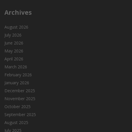
Archives
August 2026
July 2026
June 2026
May 2026
April 2026
March 2026
February 2026
January 2026
December 2025
November 2025
October 2025
September 2025
August 2025
July 2025