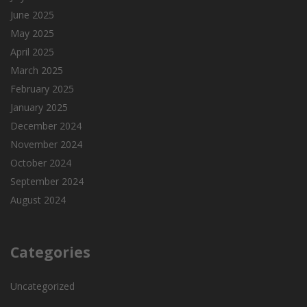
June 2025
May 2025
April 2025
March 2025
February 2025
January 2025
December 2024
November 2024
October 2024
September 2024
August 2024
Categories
Uncategorized