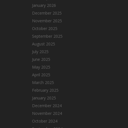
January 2026
December 2025
November 2025
October 2025
September 2025
August 2025
July 2025
June 2025
May 2025
April 2025
March 2025
February 2025
January 2025
December 2024
November 2024
October 2024