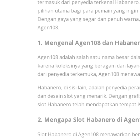
termasuk dari penyedia terkenal Habanero
pilihan utama bagi para pemain yang ingin
Dengan gaya yang segar dan penuh warna, 
Agen108.
1. Mengenal Agen108 dan Habane
Agen108 adalah salah satu nama besar dalam
karena koleksinya yang beragam dan layan
dari penyedia terkemuka, Agen108 menawa
Habanero, di sisi lain, adalah penyedia pe
dan desain slot yang menarik. Dengan grafi
slot Habanero telah mendapatkan tempat is
2. Mengapa Slot Habanero di Agen
Slot Habanero di Agen108 menawarkan be