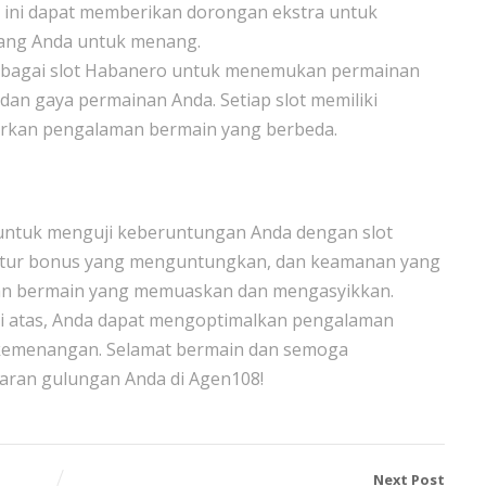
 ini dapat memberikan dorongan ekstra untuk
ang Anda untuk menang.
bagai slot Habanero untuk menemukan permainan
dan gaya permainan Anda. Setiap slot memiliki
arkan pengalaman bermain yang berbeda.
untuk menguji keberuntungan Anda dengan slot
fitur bonus yang menguntungkan, dan keamanan yang
an bermain yang memuaskan dan mengasyikkan.
i atas, Anda dapat mengoptimalkan pengalaman
kemenangan. Selamat bermain dan semoga
taran gulungan Anda di Agen108!
Next Post