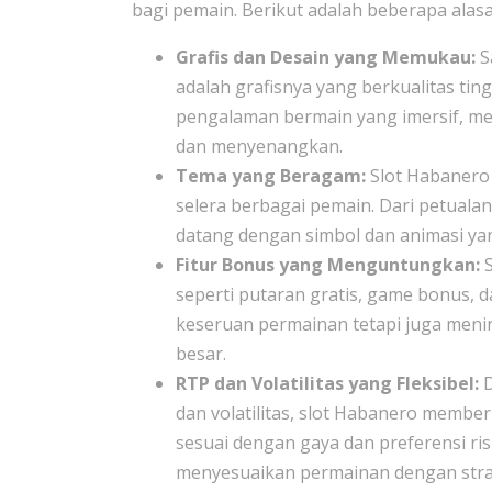
bagi pemain. Berikut adalah beberapa alas
Grafis dan Desain yang Memukau:
S
adalah grafisnya yang berkualitas ting
pengalaman bermain yang imersif, men
dan menyenangkan.
Tema yang Beragam:
Slot Habanero
selera berbagai pemain. Dari petuala
datang dengan simbol dan animasi y
Fitur Bonus yang Menguntungkan:
S
seperti putaran gratis, game bonus, da
keseruan permainan tetapi juga men
besar.
RTP dan Volatilitas yang Fleksibel:
D
dan volatilitas, slot Habanero memb
sesuai dengan gaya dan preferensi ri
menyesuaikan permainan dengan stra