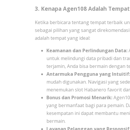
3. Kenapa Agen108 Adalah Tempat 
Ketika berbicara tentang tempat terbaik 
sebagai pilihan yang sangat direkomendas
adalah tempat yang ideal:
Keamanan dan Perlindungan Data:
A
untuk melindungi data pribadi dan t
terjamin, Anda bisa bermain dengan 
Antarmuka Pengguna yang Intuitif
mudah digunakan. Navigasi yang se
menemukan slot Habanero favorit dan
Bonus dan Promosi Menarik:
Agen108
yang bermanfaat bagi para pemain. 
kesempatan ini dapat membantu meni
bermain.
Layanan Pelanggan yang Responsif