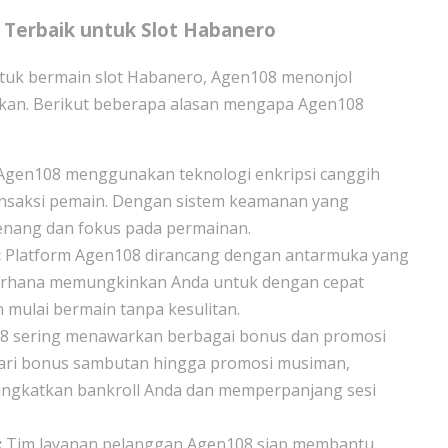
Terbaik untuk Slot Habanero
untuk bermain slot Habanero, Agen108 menonjol
ikan. Berikut beberapa alasan mengapa Agen108
gen108 menggunakan teknologi enkripsi canggih
ransaksi pemain. Dengan sistem keamanan yang
tenang dan fokus pada permainan.
:
Platform Agen108 dirancang dengan antarmuka yang
derhana memungkinkan Anda untuk dengan cepat
 mulai bermain tanpa kesulitan.
 sering menawarkan berbagai bonus dan promosi
Dari bonus sambutan hingga promosi musiman,
ngkatkan bankroll Anda dan memperpanjang sesi
:
Tim layanan pelanggan Agen108 siap membantu