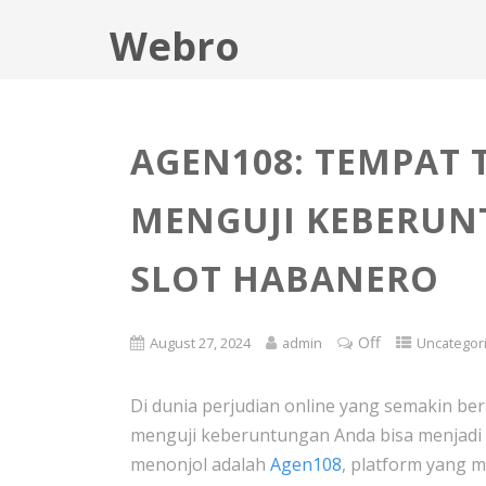
Webro
AGEN108: TEMPAT 
MENGUJI KEBERU
SLOT HABANERO
Off
August 27, 2024
admin
Uncategor
Di dunia perjudian online yang semakin 
menguji keberuntungan Anda bisa menjadi t
menonjol adalah
Agen108
, platform yang 