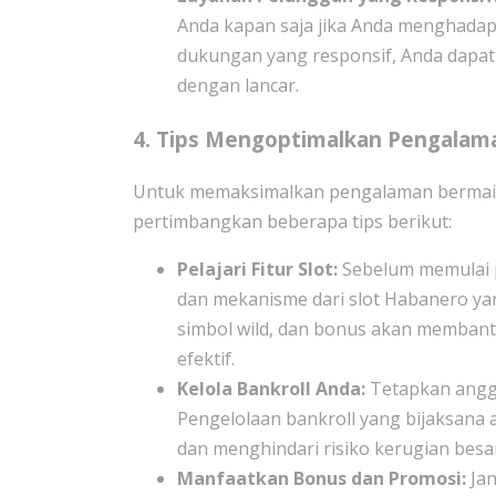
Anda kapan saja jika Anda menghadap
dukungan yang responsif, Anda dapa
dengan lancar.
4. Tips Mengoptimalkan Pengalam
Untuk memaksimalkan pengalaman bermain
pertimbangkan beberapa tips berikut:
Pelajari Fitur Slot:
Sebelum memulai 
dan mekanisme dari slot Habanero yang
simbol wild, dan bonus akan membant
efektif.
Kelola Bankroll Anda:
Tetapkan angga
Pengelolaan bankroll yang bijaksana
dan menghindari risiko kerugian besa
Manfaatkan Bonus dan Promosi:
Jan