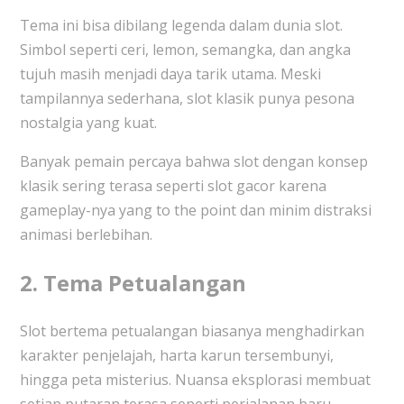
Tema ini bisa dibilang legenda dalam dunia slot.
Simbol seperti ceri, lemon, semangka, dan angka
tujuh masih menjadi daya tarik utama. Meski
tampilannya sederhana, slot klasik punya pesona
nostalgia yang kuat.
Banyak pemain percaya bahwa slot dengan konsep
klasik sering terasa seperti slot gacor karena
gameplay-nya yang to the point dan minim distraksi
animasi berlebihan.
2. Tema Petualangan
Slot bertema petualangan biasanya menghadirkan
karakter penjelajah, harta karun tersembunyi,
hingga peta misterius. Nuansa eksplorasi membuat
setiap putaran terasa seperti perjalanan baru.