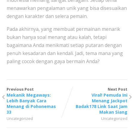
menawarkan pengalaman unik yang bisa disesuaikan
dengan karakter dan selera pemain.
Pada akhirnya, yang membuat permainan menarik
bukan hanya soal menang atau kalah, tetapi
bagaimana Anda menikmati setiap putaran dengan
penuh kesadaran dan kendali. Jadi, tema mana yang
paling cocok dengan gaya bermain Anda?
Previous Post
Next Post
Mekanik Megaways:
Viral! Pemuda Ini
Lebih Banyak Cara
Menang Jackpot
Menang di Pohonemas
Badak178 Link Saat Jam
33
Makan Siang
Uncategorized
Uncategorized