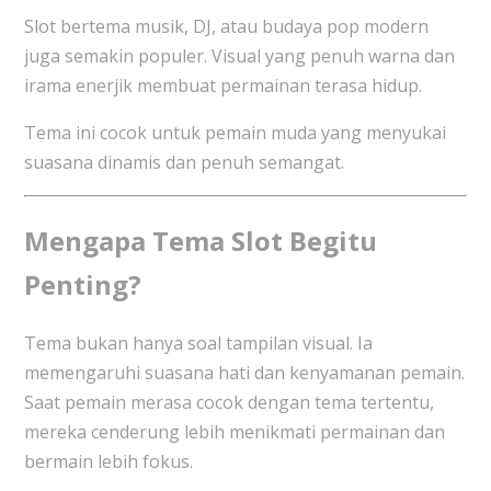
Slot bertema musik, DJ, atau budaya pop modern
juga semakin populer. Visual yang penuh warna dan
irama enerjik membuat permainan terasa hidup.
Tema ini cocok untuk pemain muda yang menyukai
suasana dinamis dan penuh semangat.
Mengapa Tema Slot Begitu
Penting?
Tema bukan hanya soal tampilan visual. Ia
memengaruhi suasana hati dan kenyamanan pemain.
Saat pemain merasa cocok dengan tema tertentu,
mereka cenderung lebih menikmati permainan dan
bermain lebih fokus.