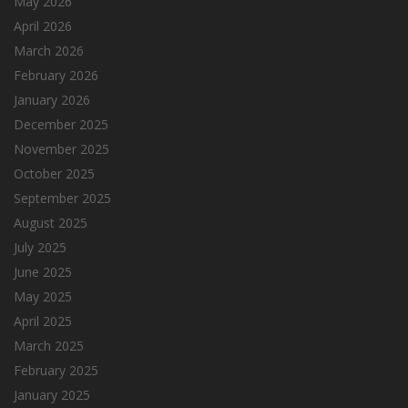
May 2026
April 2026
March 2026
February 2026
January 2026
December 2025
November 2025
October 2025
September 2025
August 2025
July 2025
June 2025
May 2025
April 2025
March 2025
February 2025
January 2025