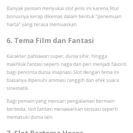
Banyak pemain menyukai slot jenis ini karena fitur
bonusnya kerap dikemas dalam bentuk “penemuan
harta” yang terasa memuaskan.
6. Tema Film dan Fantasi
Karakter pahlawan super, dunia sihir, hingga
makhluk fantasi seperti naga dan peri menjadi favorit
bagi pencinta dunia imajinasi. Slot dengan tema ini
biasanya dipenuhi animasi canggih dan efek suara
sinematik.
Bagi pemain yang mencari pengalaman bermain
berbeda, slot fantasi menawarkan sensasi seperti
memasuki dunia lain.
7. Slot Bertema Horor