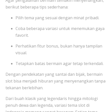
Agar pengalaman bermain semakin menyenangkan,
berikut beberapa tips sederhana:
Pilih tema yang sesuai dengan minat pribadi.
Coba beberapa variasi untuk menemukan gaya
favorit.
Perhatikan fitur bonus, bukan hanya tampilan
visual.
Tetapkan batas bermain agar tetap terkendali.
Dengan pendekatan yang santai dan bijak, bermain
slot bisa menjadi hiburan yang menyenangkan tanpa
tekanan berlebihan.
Dari buah klasik yang legendaris hingga mitologi
penuh dewa dan legenda, variasi tema slot di
Indonesia memang sangat beragam. Setiap tema