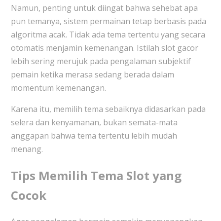
Namun, penting untuk diingat bahwa sehebat apa
pun temanya, sistem permainan tetap berbasis pada
algoritma acak. Tidak ada tema tertentu yang secara
otomatis menjamin kemenangan. Istilah slot gacor
lebih sering merujuk pada pengalaman subjektif
pemain ketika merasa sedang berada dalam
momentum kemenangan.
Karena itu, memilih tema sebaiknya didasarkan pada
selera dan kenyamanan, bukan semata-mata
anggapan bahwa tema tertentu lebih mudah
menang.
Tips Memilih Tema Slot yang
Cocok