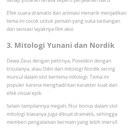
Efek suara dramatis dan animasi menarik menjadikan
tema ini cocok untuk pemain yang suka tantangan
dan sensasi layaknya film aksi.
3. Mitologi Yunani dan Nordik
Dewa Zeus dengan petirnya, Poseidon dengan
trisulanya, atau Odin dari mitologi Nordik sering
muncul dalam slot bertema mitologi. Tema ini
populer karena menghadirkan karakter kuat dan
efek visual epik.
Selain tampilannya megah, fitur bonus dalam slot
mitologi biasanya juga dibuat dramatis, sehingga
memberi pengalaman bermain yang lebih imersif.